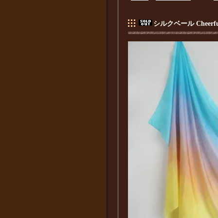
シルクベール Cheerful