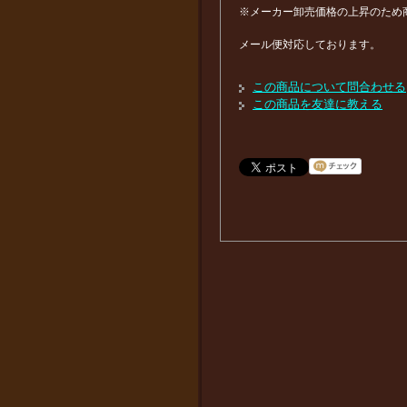
※メーカー卸売価格の上昇のため
メール便対応しております。
この商品について問合わせる
この商品を友達に教える