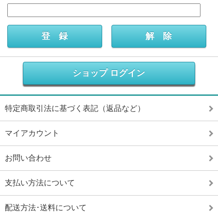
ショップ ログイン
特定商取引法に基づく表記（返品など）
マイアカウント
お問い合わせ
支払い方法について
配送方法･送料について