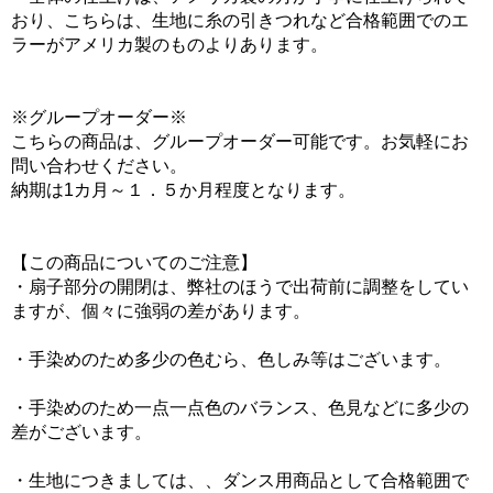
おり、こちらは、生地に糸の引きつれなど合格範囲でのエ
ラーがアメリカ製のものよりあります。
※グループオーダー※
こちらの商品は、グループオーダー可能です。お気軽にお
問い合わせください。
納期は1カ月～１．５か月程度となります。
【この商品についてのご注意】
・扇子部分の開閉は、弊社のほうで出荷前に調整をしてい
ますが、個々に強弱の差があります。
・手染めのため多少の色むら、色しみ等はございます。
・手染めのため一点一点色のバランス、色見などに多少の
差がございます。
・生地につきましては、、ダンス用商品として合格範囲で