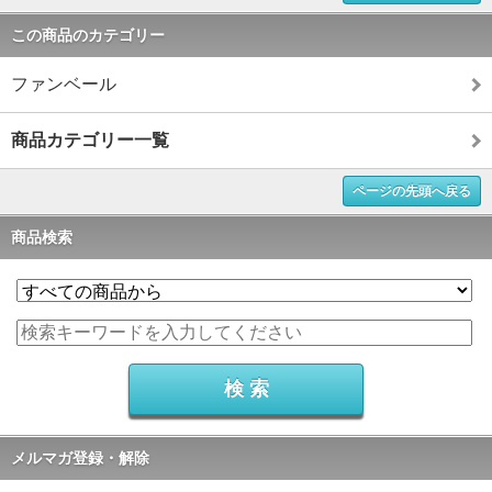
この商品のカテゴリー
ファンベール
商品カテゴリー一覧
ページの先頭へ戻る
商品検索
メルマガ登録・解除