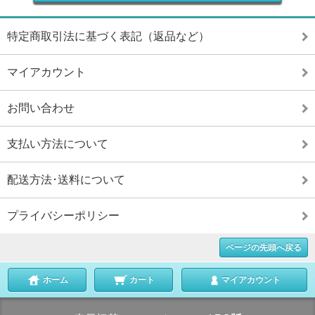
特定商取引法に基づく表記（返品など）
マイアカウント
お問い合わせ
支払い方法について
配送方法･送料について
プライバシーポリシー
ページの先頭へ戻る
ホーム
カート
マイアカウント