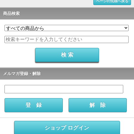
ページの先頭へ戻る
商品検索
メルマガ登録・解除
ショップ ログイン