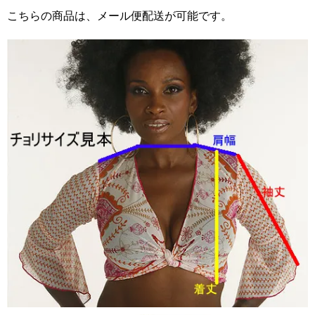
こちらの商品は、メール便配送が可能です。