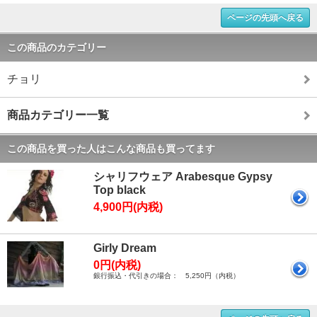
ページの先頭へ戻る
この商品のカテゴリー
チョリ
商品カテゴリー一覧
この商品を買った人はこんな商品も買ってます
シャリフウェア Arabesque Gypsy
Top black
4,900円(内税)
Girly Dream
0円(内税)
銀行振込・代引きの場合： 5,250円（内税）