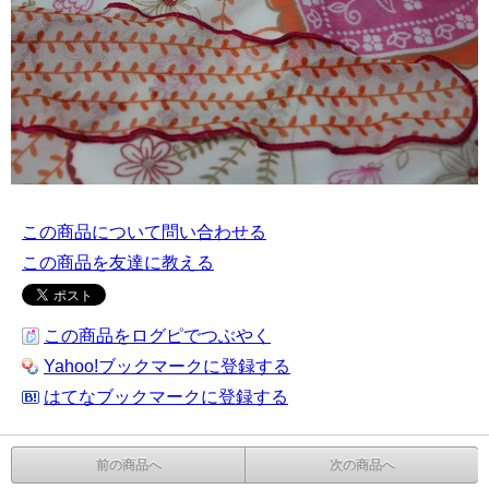
この商品について問い合わせる
この商品を友達に教える
この商品をログピでつぶやく
Yahoo!ブックマークに登録する
はてなブックマークに登録する
前の商品へ
次の商品へ