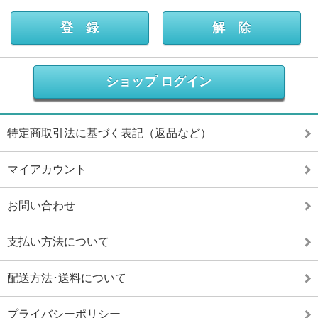
ショップ ログイン
特定商取引法に基づく表記（返品など）
マイアカウント
お問い合わせ
支払い方法について
配送方法･送料について
プライバシーポリシー