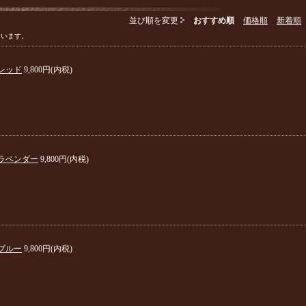
並び順を変更
おすすめ順
価格順
新着順
ています。
レッド
9,800円(内税)
ラベンダー
9,800円(内税)
ブルー
9,800円(内税)