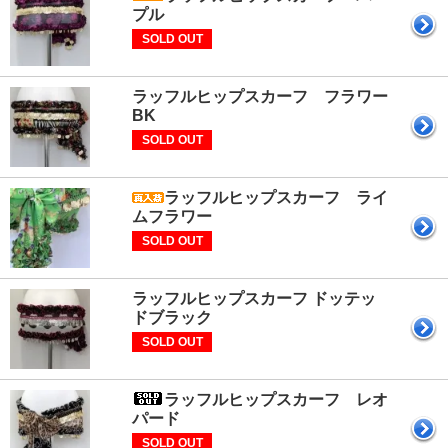
プル
SOLD OUT
ラッフルヒップスカーフ フラワー
BK
SOLD OUT
ラッフルヒップスカーフ ライ
ムフラワー
SOLD OUT
ラッフルヒップスカーフ ドッテッ
ドブラック
SOLD OUT
ラッフルヒップスカーフ レオ
パード
SOLD OUT