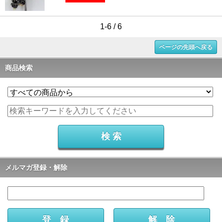
1-6 / 6
ページの先頭へ戻る
商品検索
メルマガ登録・解除