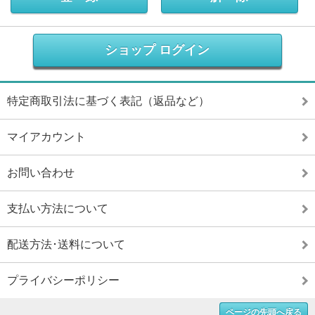
ショップ ログイン
特定商取引法に基づく表記（返品など）
マイアカウント
お問い合わせ
支払い方法について
配送方法･送料について
プライバシーポリシー
ページの先頭へ戻る